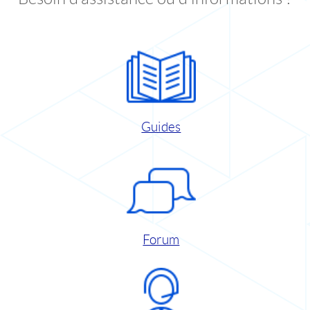
Guides
Forum